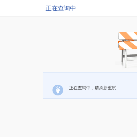
正在查询中
正在查询中，请刷新重试