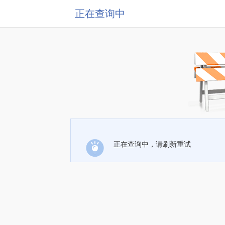
正在查询中
正在查询中，请刷新重试