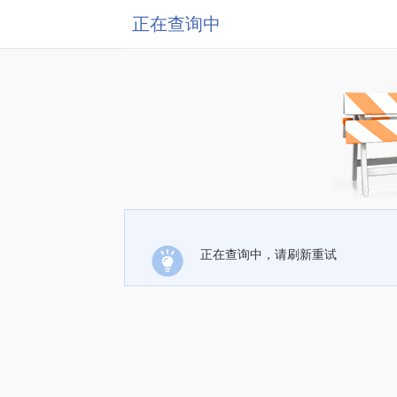
正在查询中
正在查询中，请刷新重试