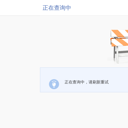
正在查询中
正在查询中，请刷新重试