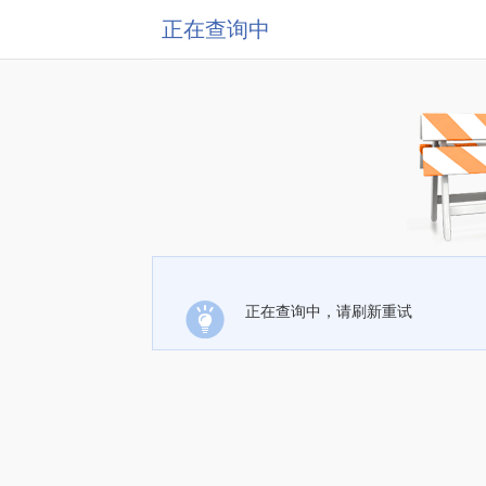
正在查询中
正在查询中，请刷新重试