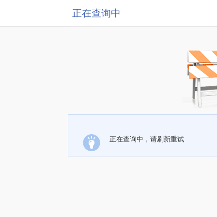
正在查询中
正在查询中，请刷新重试