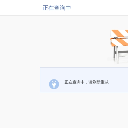
正在查询中
正在查询中，请刷新重试